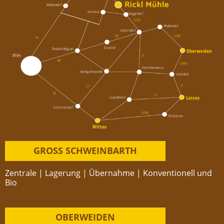
GROSS SCHWEINBARTH
Zentrale | Lagerung | Übernahme | Konventionell und
Bio
OBERWEIDEN