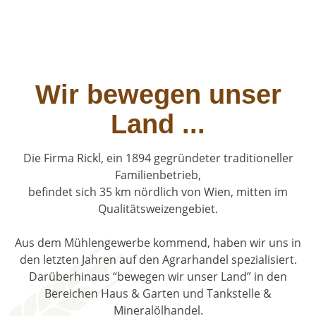
Wir bewegen unser
Land ...
Die Firma Rickl, ein 1894 gegründeter traditioneller
Familienbetrieb,
befindet sich 35 km nördlich von Wien, mitten im
Qualitätsweizengebiet.
Aus dem Mühlengewerbe kommend, haben wir uns in
den letzten Jahren auf den Agrarhandel spezialisiert.
Darüberhinaus “bewegen wir unser Land” in den
Bereichen Haus & Garten und Tankstelle &
Mineralölhandel.