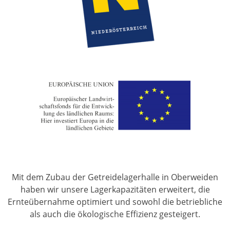
Mit dem Zubau der Getreidelagerhalle in Oberweiden
haben wir unsere Lagerkapazitäten erweitert, die
Ernteübernahme optimiert und sowohl die betriebliche
als auch die ökologische Effizienz gesteigert.