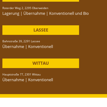
Roterder Weg 2, 2295 Oberweiden
Lagerung | Übernahme | Konventionell und Bio
LASSEE
Bahnstraße 39, 2291 Lassee
Übernahme | Konventionell
WITTAU
Hauptstraße 77, 2301 Wittau
Übernahme | Konventionell