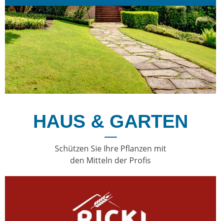
HAUS & GARTEN
Schützen Sie Ihre Pflanzen mit
den Mitteln der Profis