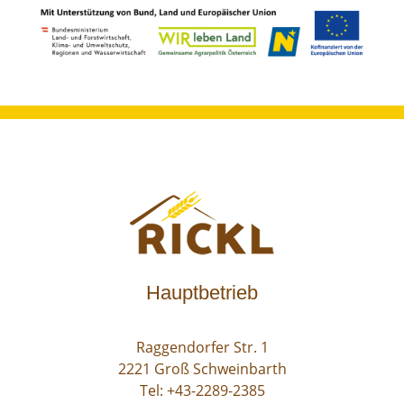
Hauptbetrieb
Raggendorfer Str. 1
2221 Groß Schweinbarth
Tel:
+43-2289-2385