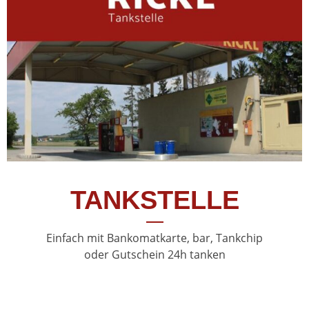
TANKSTELLE
Einfach mit Bankomatkarte, bar, Tankchip
oder Gutschein 24h tanken