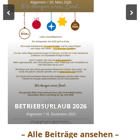
Allgemein
/ 20. März 2026
BETRIEBSURLAUB 2026
Allgemein
/ 16. Dezember 2025
– Alle Beiträge ansehen –