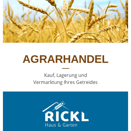
AGRARHANDEL
Kauf, Lagerung und
Vermarktung Ihres Getreides