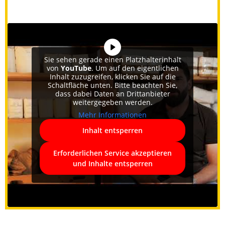
Sie sehen gerade einen Platzhalterinhalt
von
YouTube
. Um auf den eigentlichen
Inhalt zuzugreifen, klicken Sie auf die
Schaltfläche unten. Bitte beachten Sie,
dass dabei Daten an Drittanbieter
weitergegeben werden.
Mehr Informationen
Inhalt entsperren
Erforderlichen Service akzeptieren
und Inhalte entsperren