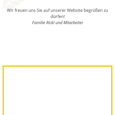
Wir freuen uns Sie auf unserer Website begrüßen zu
dürfen!
Familie Rickl und Mitarbeiter