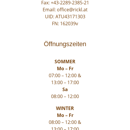
Fax: +43-2289-2385-21
Email:
office@rickl.at
UID: ATU43171303
FN: 162039v
Öffnungszeiten
SOMMER
Mo – Fr
07:00 – 12:00 &
13:00 – 17:00
Sa
08:00 – 12:00
WINTER
Mo – Fr
08:00 – 12:00 &
13:00 – 17:00