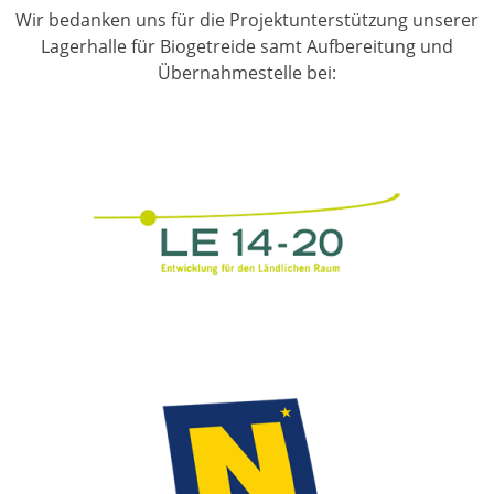
Wir bedanken uns für die Projektunterstützung unserer
Lagerhalle für Biogetreide samt Aufbereitung und
Übernahmestelle bei: