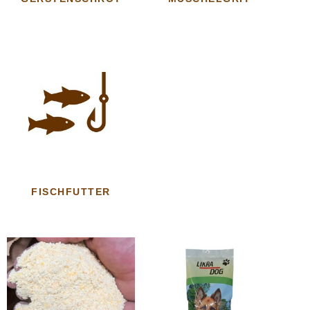
FISCHFUTTER