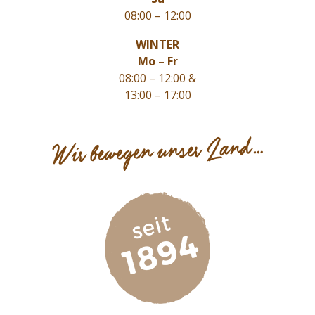
08:00 – 12:00
WINTER
Mo – Fr
08:00 – 12:00 &
13:00 – 17:00