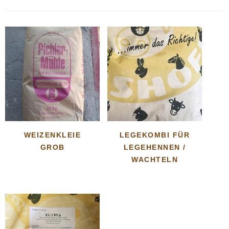
WEIZENKLEIE
LEGEKOMBI FÜR
GROB
LEGEHENNEN /
WACHTELN