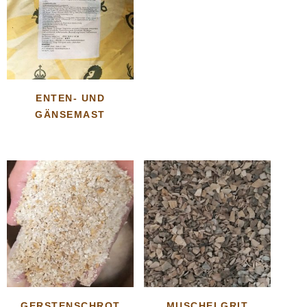
ENTEN- UND
GÄNSEMAST
GERSTENSCHROT
MUSCHELGRIT