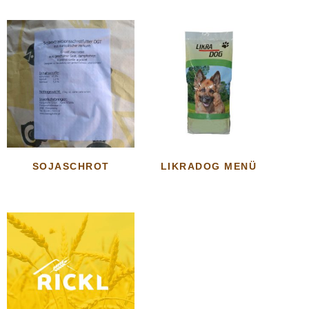
SOJASCHROT
LIKRADOG MENÜ