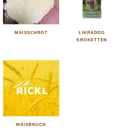
MAISSCHROT
LIKRADOG
KROKETTEN
MAISBRUCH