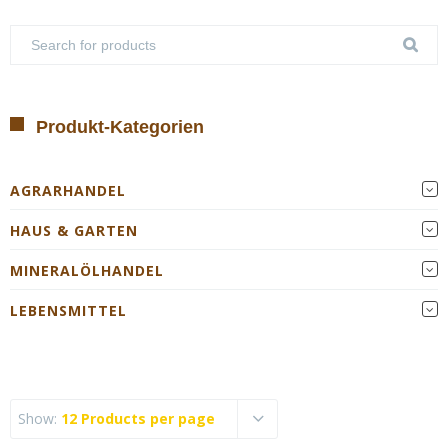
Produkt-Kategorien
AGRARHANDEL
HAUS & GARTEN
MINERALÖLHANDEL
LEBENSMITTEL
Show:
12 Products per page