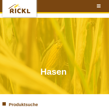
Hasen
Produktsuche