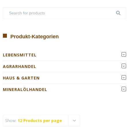
Produkt-Kategorien
LEBENSMITTEL
AGRARHANDEL
HAUS & GARTEN
MINERALÖLHANDEL
Show:
12 Products per page