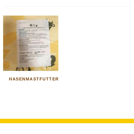
HASENMASTFUTTER