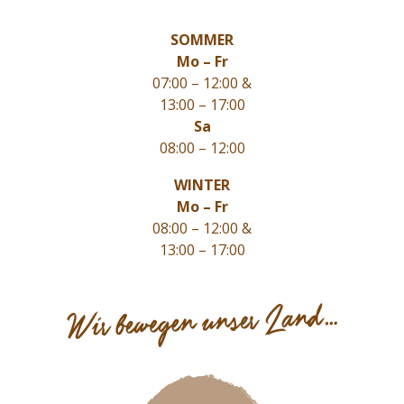
SOMMER
Mo – Fr
07:00 – 12:00 &
13:00 – 17:00
Sa
08:00 – 12:00
WINTER
Mo – Fr
08:00 – 12:00 &
13:00 – 17:00