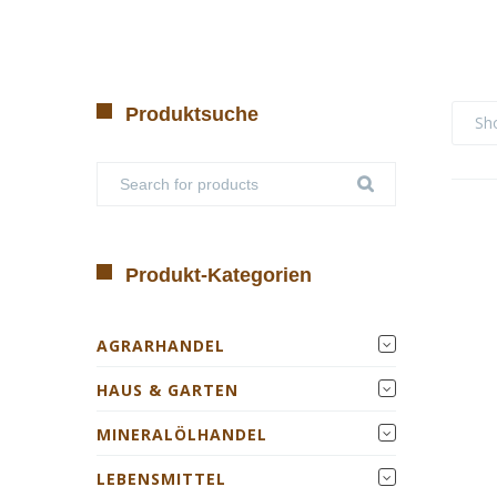
Produktsuche
Sh
Produkt-Kategorien
AGRARHANDEL
HAUS & GARTEN
MINERALÖLHANDEL
LEBENSMITTEL