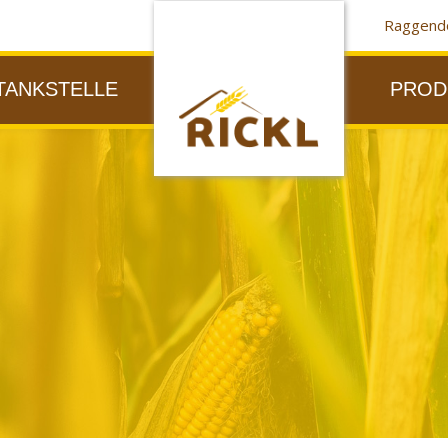
Raggendo
TANKSTELLE
PROD