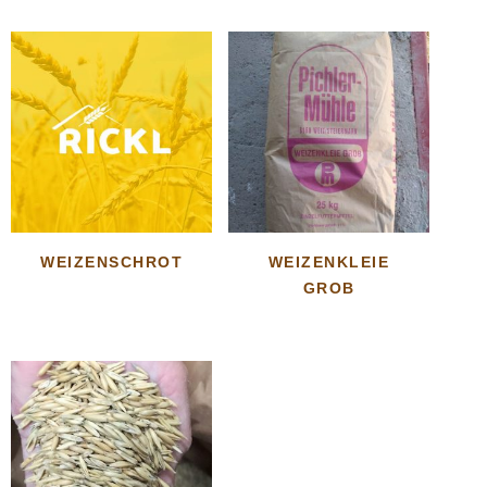
WEIZENSCHROT
WEIZENKLEIE
GROB