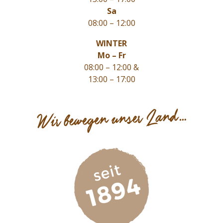
Sa
08:00 – 12:00
WINTER
Mo – Fr
08:00 – 12:00 &
13:00 – 17:00