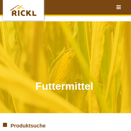
Futtermittel
Produktsuche