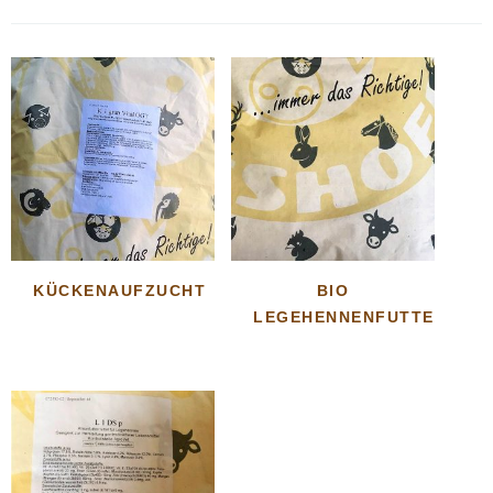
KÜCKENAUFZUCHT
BIO
LEGEHENNENFUTTER