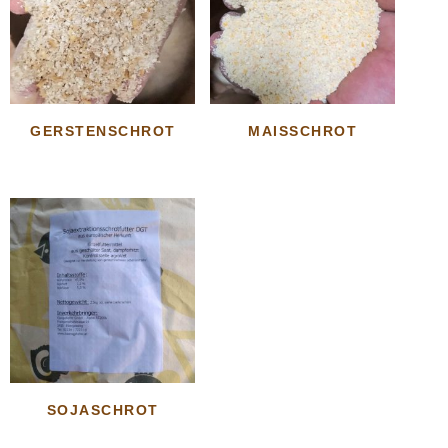
GERSTENSCHROT
MAISSCHROT
SOJASCHROT