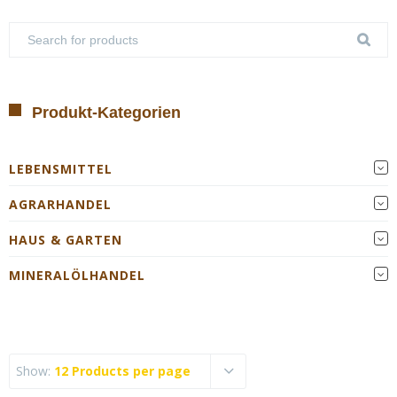
Produkt-Kategorien
LEBENSMITTEL
AGRARHANDEL
HAUS & GARTEN
MINERALÖLHANDEL
Show:
12 Products per page