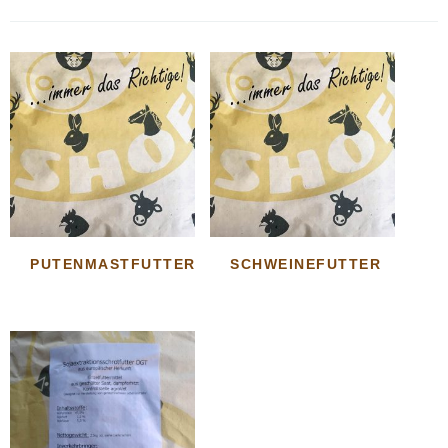
PUTENMASTFUTTER
SCHWEINEFUTTER