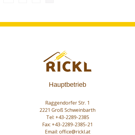
Hauptbetrieb
Raggendorfer Str. 1
2221 Groß Schweinbarth
Tel:
+43-2289-2385
Fax: +43-2289-2385-21
Email:
office@rickl.at