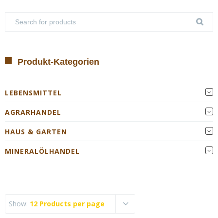
Produkt-Kategorien
LEBENSMITTEL
AGRARHANDEL
HAUS & GARTEN
MINERALÖLHANDEL
Show:
12 Products per page