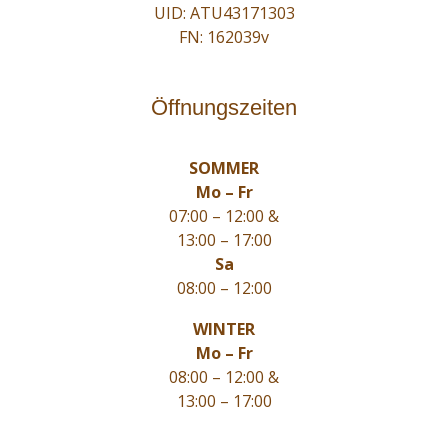
UID: ATU43171303
FN: 162039v
Öffnungszeiten
SOMMER
Mo – Fr
07:00 – 12:00 &
13:00 – 17:00
Sa
08:00 – 12:00
WINTER
Mo – Fr
08:00 – 12:00 &
13:00 – 17:00