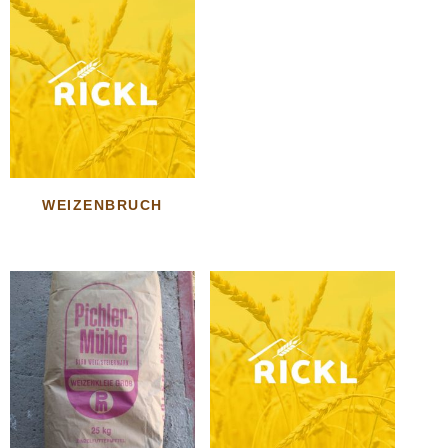
WEIZENBRUCH