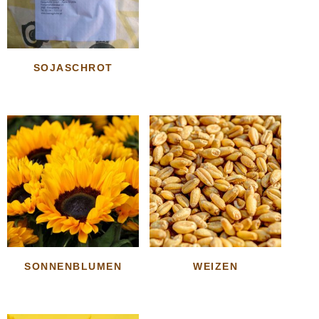
SOJASCHROT
SONNENBLUMEN
WEIZEN