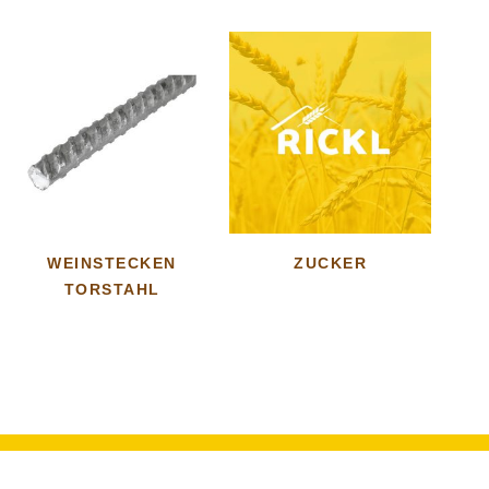
WEINSTECKEN
ZUCKER
TORSTAHL