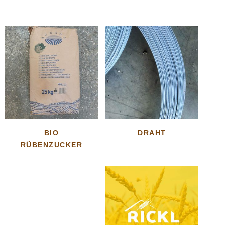
BIO
DRAHT
RÜBENZUCKER