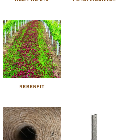
REBENFIT