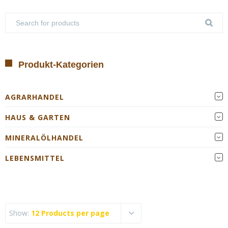
Produkt-Kategorien
AGRARHANDEL
HAUS & GARTEN
MINERALÖLHANDEL
LEBENSMITTEL
Show:
12 Products per page