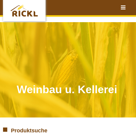
Weinbau u. Kellerei
Produktsuche