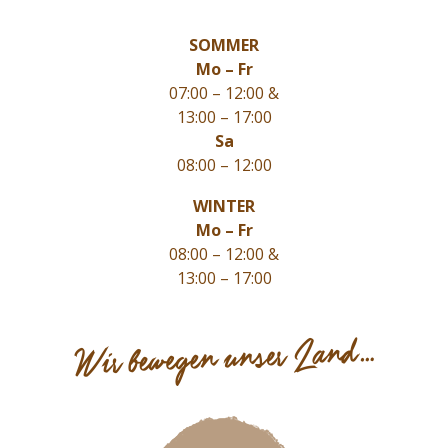
SOMMER
Mo – Fr
07:00 – 12:00 &
13:00 – 17:00
Sa
08:00 – 12:00
WINTER
Mo – Fr
08:00 – 12:00 &
13:00 – 17:00