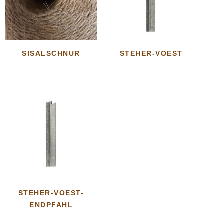
SISALSCHNUR
STEHER-VOEST
STEHER-VOEST-
ENDPFAHL