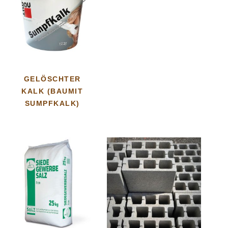
GELÖSCHTER
KALK (BAUMIT
SUMPFKALK)