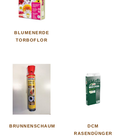
BLUMENERDE
TORBOFLOR
BRUNNENSCHAUM
DCM
RASENDÜNGER