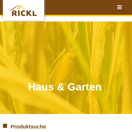
Haus & Garten
Produktsuche