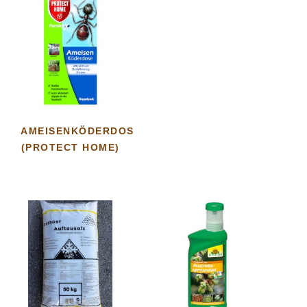
AMEISENKÖDERDOSE
(PROTECT HOME)