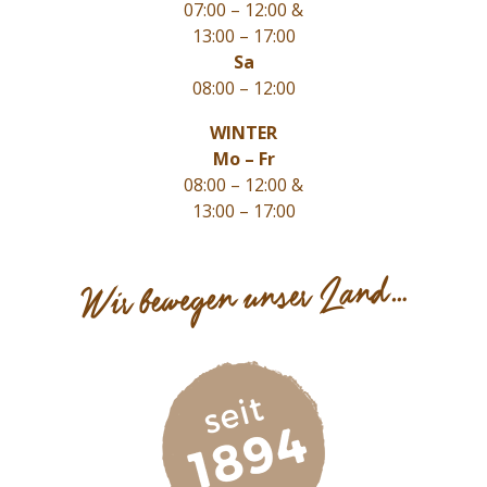
07:00 – 12:00 &
13:00 – 17:00
Sa
08:00 – 12:00
WINTER
Mo – Fr
08:00 – 12:00 &
13:00 – 17:00