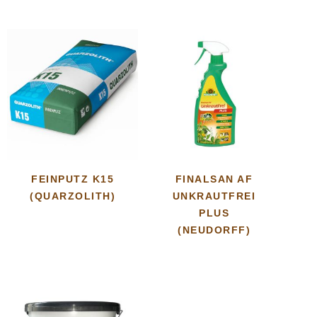
FEINPUTZ K15
FINALSAN AF
(QUARZOLITH)
UNKRAUTFREI
PLUS
(NEUDORFF)