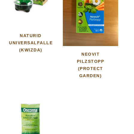
NATURID
UNIVERSALFALLE
(KWIZDA)
NEOVIT
PILZSTOPP
(PROTECT
GARDEN)