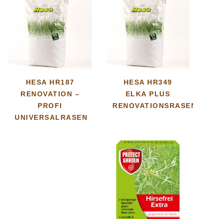
HESA HR187
HESA HR349
RENOVATION –
ELKA PLUS
PROFI
RENOVATIONSRASEN
UNIVERSALRASEN