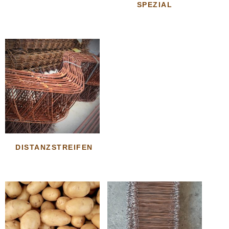
SPEZIAL
DISTANZSTREIFEN