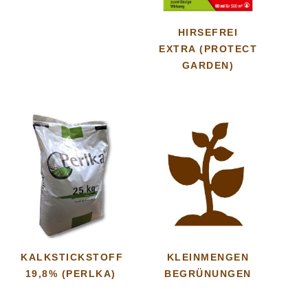
HIRSEFREI
EXTRA (PROTECT
GARDEN)
KALKSTICKSTOFF
KLEINMENGEN
19,8% (PERLKA)
BEGRÜNUNGEN