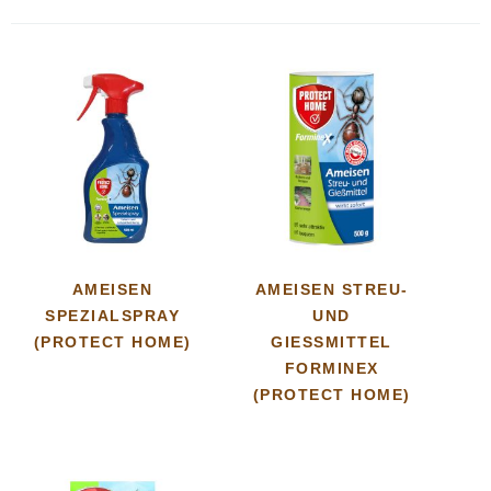
AMEISEN
AMEISEN STREU-
SPEZIALSPRAY
UND
(PROTECT HOME)
GIESSMITTEL F
ORMINEX (
PROTECT HOME)