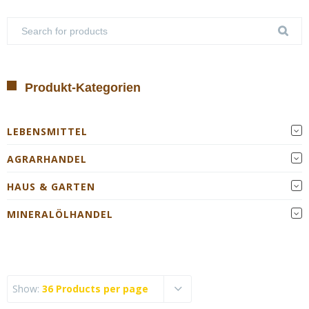
Produkt-Kategorien
LEBENSMITTEL
AGRARHANDEL
HAUS & GARTEN
MINERALÖLHANDEL
Show:
36 Products per page