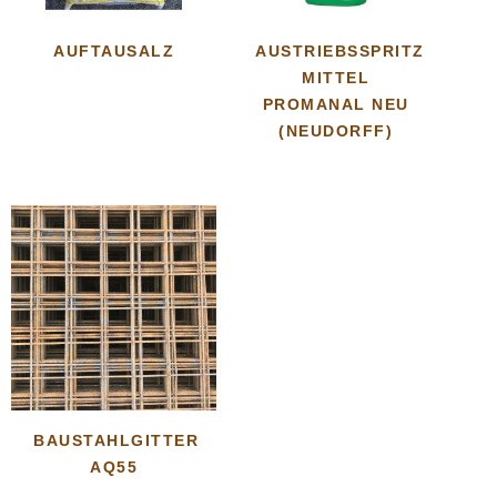
AUFTAUSALZ
AUSTRIEBSSPRITZ
MITTEL
PROMANAL NEU
(NEUDORFF)
BAUSTAHLGITTER
AQ55