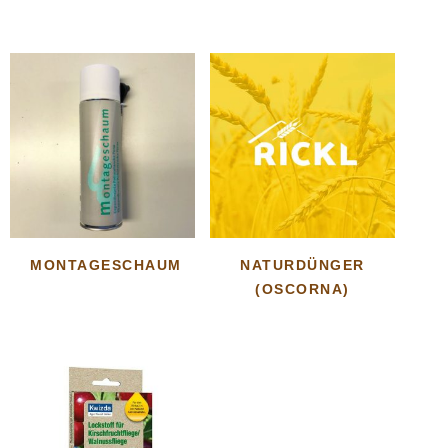
MONTAGESCHAUM
NATURDÜNGER
(OSCORNA)