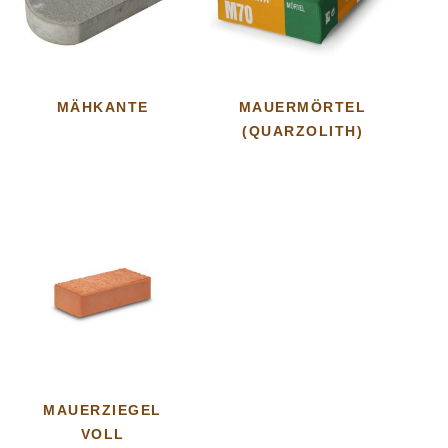
MÄHKANTE
MAUERMÖRTEL
(QUARZOLITH)
MAUERZIEGEL
VOLL