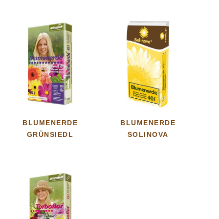
BLUMENERDE
BLUMENERDE
GRÜNSIEDL
SOLINOVA