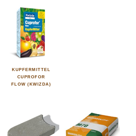
KUPFERMITTEL
CUPROFOR
FLOW (KWIZDA)