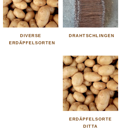
DIVERSE
DRAHTSCHLINGEN
ERDÄPFELSORTEN
ERDÄPFELSORTE
DITTA