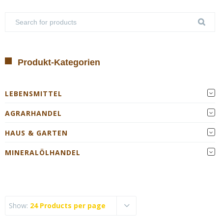
Produkt-Kategorien
LEBENSMITTEL
AGRARHANDEL
HAUS & GARTEN
MINERALÖLHANDEL
Show:
24 Products per page