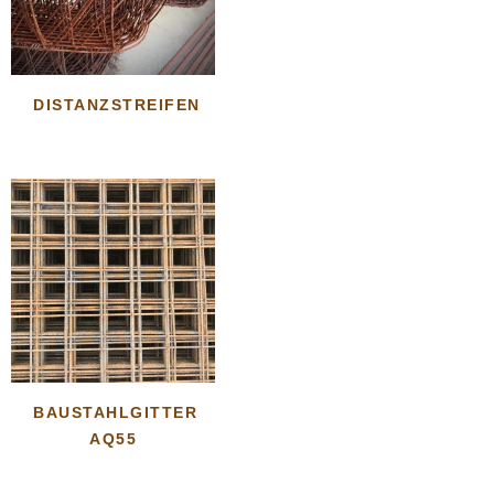
DISTANZSTREIFEN
BAUSTAHLGITTER
AQ55