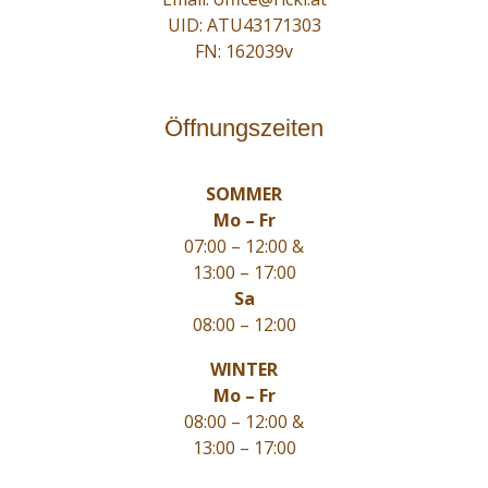
UID: ATU43171303
FN: 162039v
Öffnungszeiten
SOMMER
Mo – Fr
07:00 – 12:00 &
13:00 – 17:00
Sa
08:00 – 12:00
WINTER
Mo – Fr
08:00 – 12:00 &
13:00 – 17:00