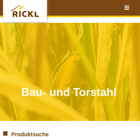
Bau- und Torstahl
Produktsuche