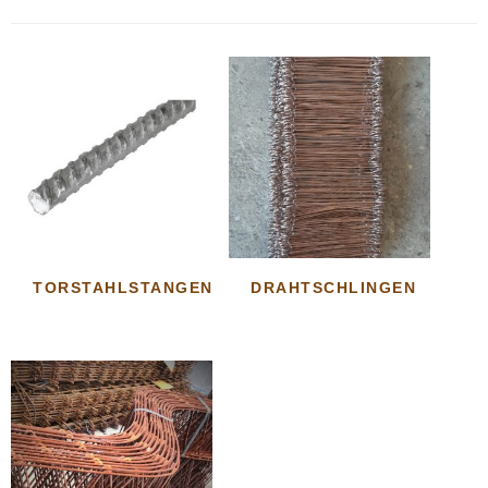
TORSTAHLSTANGEN
DRAHTSCHLINGEN