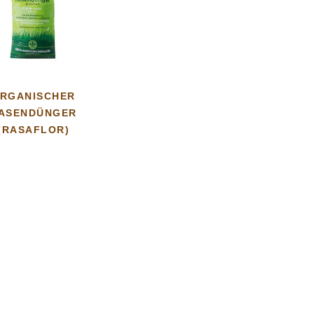
RGANISCHER
ASENDÜNGER
(RASAFLOR)