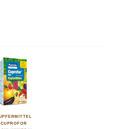
UPFERMITTEL
CUPROFOR