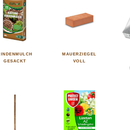
RINDENMULCH
MAUERZIEGEL
GESACKT
VOLL