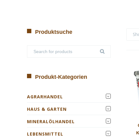
Produktsuche
Sh
Produkt-Kategorien
AGRARHANDEL
HAUS & GARTEN
MINERALÖLHANDEL
LEBENSMITTEL