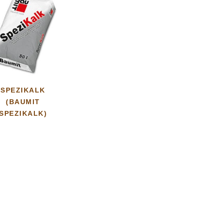
SPEZIKALK
(BAUMIT
SPEZIKALK)