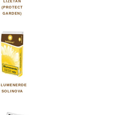
LIZETAN
(PROTECT
GARDEN)
BLUMENERDE
SOLINOVA