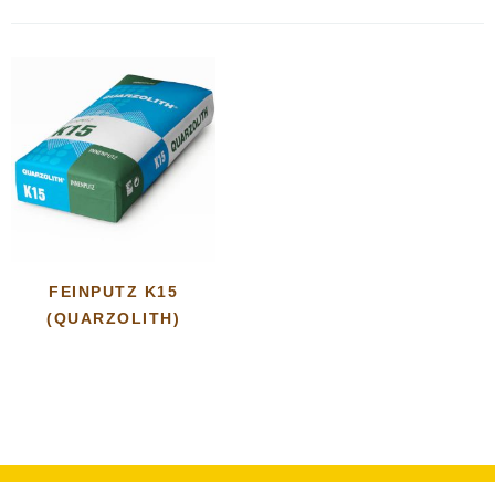
FEINPUTZ K15
(QUARZOLITH)