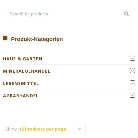
Produkt-Kategorien
HAUS & GARTEN
MINERALÖLHANDEL
LEBENSMITTEL
AGRARHANDEL
Show:
12 Products per page