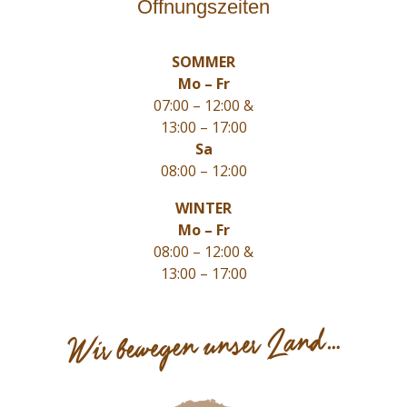
Öffnungszeiten
SOMMER
Mo – Fr
07:00 – 12:00 &
13:00 – 17:00
Sa
08:00 – 12:00
WINTER
Mo – Fr
08:00 – 12:00 &
13:00 – 17:00