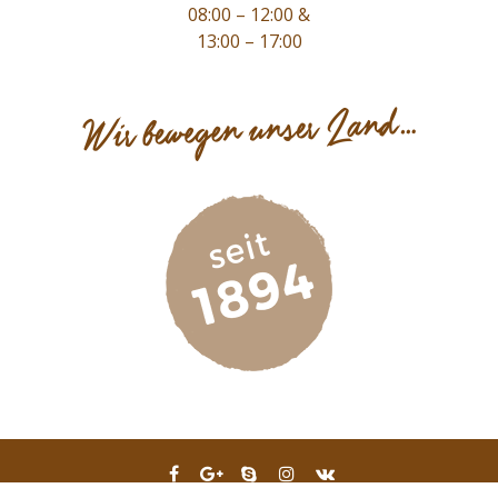
08:00 – 12:00 &
13:00 – 17:00