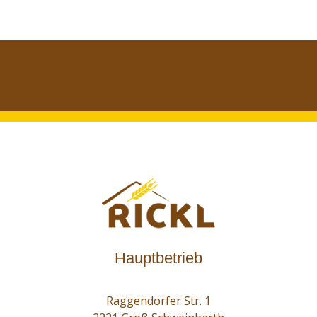
Hauptbetrieb
Raggendorfer Str. 1