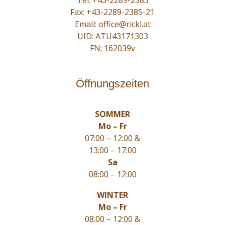
Fax: +43-2289-2385-21
Email:
office@rickl.at
UID: ATU43171303
FN: 162039v
Öffnungszeiten
SOMMER
Mo – Fr
07:00 – 12:00 &
13:00 – 17:00
Sa
08:00 – 12:00
WINTER
Mo – Fr
08:00 – 12:00 &