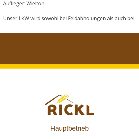
Auflieger: Wielton

Unser LKW wird sowohl bei Feldabholungen als auch bei Tr
Hauptbetrieb