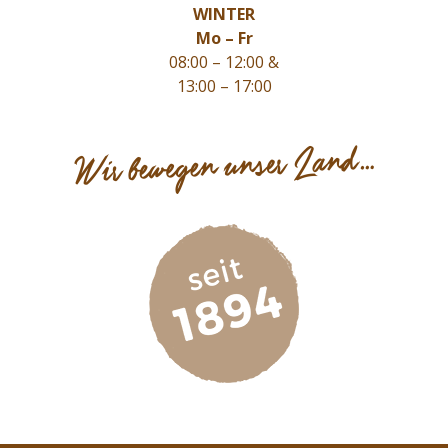
WINTER
Mo – Fr
08:00 – 12:00 &
13:00 – 17:00