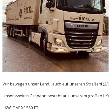
Wir bewegen unser Land... auch auf unseren Straßen! (2/3)
Unser zweites Gespann besteht aus unserem großen LKW m
LKW: DAF XF 530 FT
