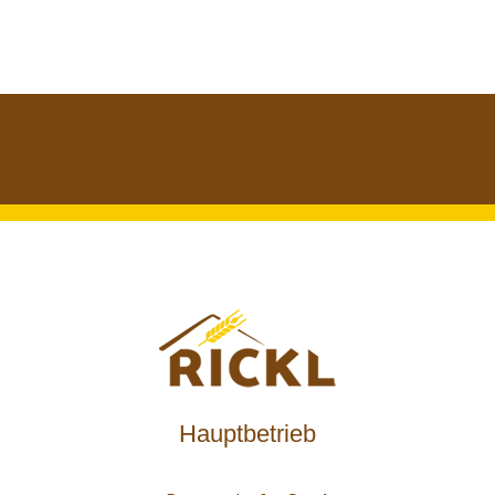
Hauptbetrieb