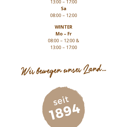
13:00 – 17:00
Sa
08:00 – 12:00
WINTER
Mo – Fr
08:00 – 12:00 &
13:00 – 17:00