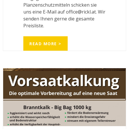
Planzenschutzmitteln schicken sie
uns eine E-Mail auf office@rickl.at. Wir
senden Ihnen gerne die gesamte
Preisliste.
READ MORE >