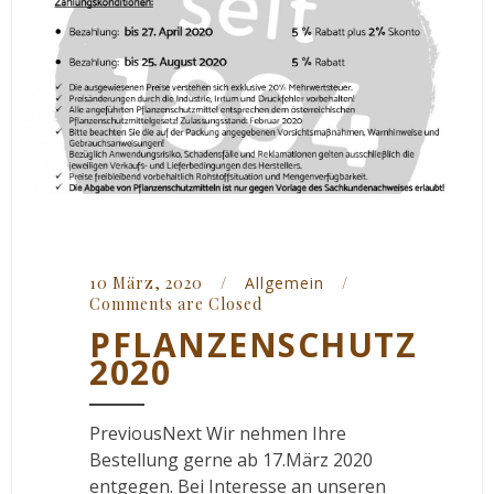
10 März, 2020    
/
Allgemein
/
Comments are Closed
PFLANZENSCHUTZ
2020
PreviousNext Wir nehmen Ihre
Bestellung gerne ab 17.März 2020
entgegen. Bei Interesse an unseren