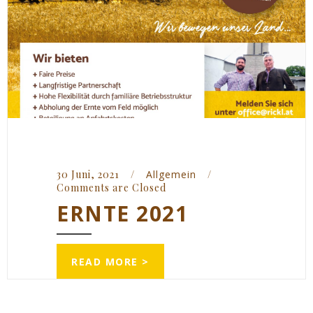
30 Juni, 2021    
/
Allgemein
/
Comments are Closed
ERNTE 2021
READ MORE >