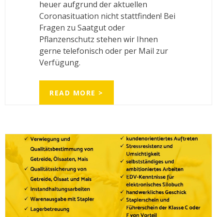
heuer aufgrund der aktuellen
Coronasituation nicht stattfinden! Bei
Fragen zu Saatgut oder
Pflanzenschutz stehen wir Ihnen
gerne telefonisch oder per Mail zur
Verfügung.
READ MORE >