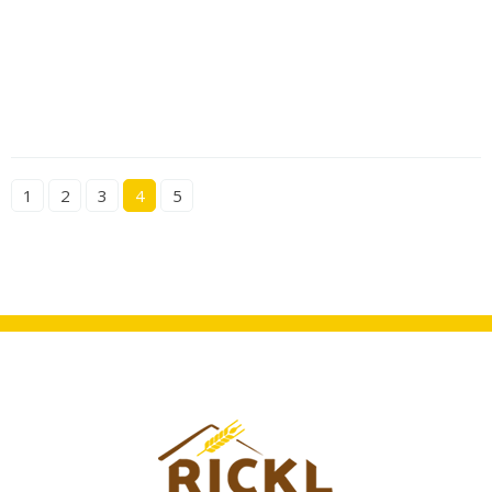
1
2
3
4
5