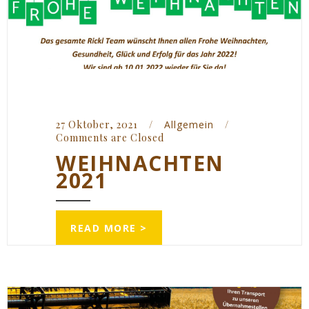
27 Oktober, 2021    
/
Allgemein
/
Comments are Closed
WEIHNACHTEN
2021
READ MORE >