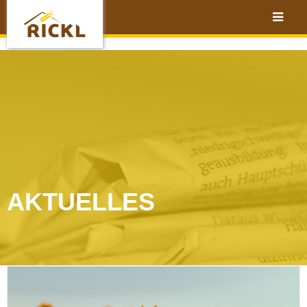
AKTUELLES