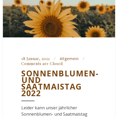
18 Januar, 2022    
/
Allgemein
/
Comments are Closed
SONNENBLUMEN-
UND
SAATMAISTAG
2022
Leider kann unser jährlicher
Sonnenblumen- und Saatmaistag