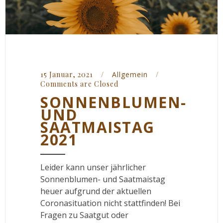
15 Januar, 2021    
/
Allgemein
/
Comments are Closed
SONNENBLUMEN-
UND
SAATMAISTAG
2021
Leider kann unser jährlicher
Sonnenblumen- und Saatmaistag
heuer aufgrund der aktuellen
Coronasituation nicht stattfinden! Bei
Fragen zu Saatgut oder