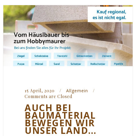
15 April, 2020    
/
Allgemein
/
Comments are Closed
AUCH BEI
BAUMATERIAL
BEWEGEN WIR
UNSER LAND…