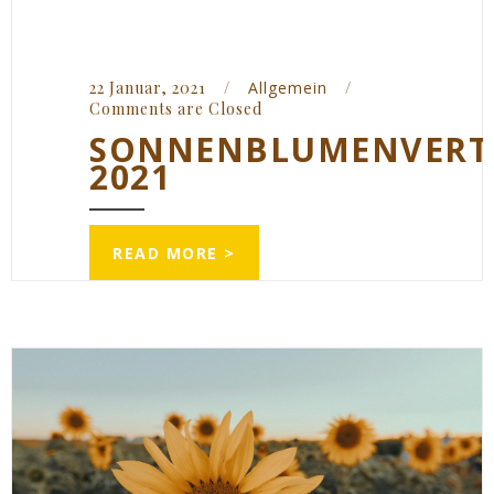
22 Januar, 2021    
/
Allgemein
/
Comments are Closed
SONNENBLUMENVERT
2021
READ MORE >