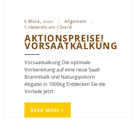
6 März, 2020    
/
Allgemein
/
Comments are Closed
AKTIONSPREISE!
VORSAATKALKUNG
Vorsaatkalkung Die optimale
Vorbereitung auf eine neue Saat!
Branntkalk und Naturgipskorn
Abgabe in 1000kg Entdecken Sie die
Vorteile jetzt
READ MORE >