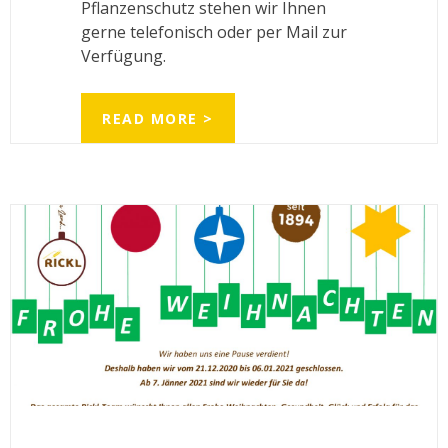
Pflanzenschutz stehen wir Ihnen
gerne telefonisch oder per Mail zur
Verfügung.
READ MORE >