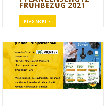
FRÜHBEZUG 2021
READ MORE >