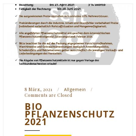
8 März, 2021    
/
Allgemein
/
Comments are Closed
BIO
PFLANZENSCHUTZ
2021