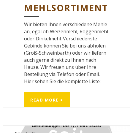
MEHLSORTIMENT
Wir bieten Ihnen verschiedene Mehle
an, egal ob Weizenmehl, Roggenmehl
oder Dinkelmehl. Verschiedenste
Gebinde können Sie bei uns abholen
(Groß-Schweinbarth) oder wir liefern
auch gerne direkt zu Ihnen nach
Hause. Wir freuen uns über Ihre
Bestellung via Telefon oder Email.
Hier sehen Sie die komplette Liste:
READ MORE >