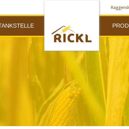
Raggendo
TANKSTELLE
PROD