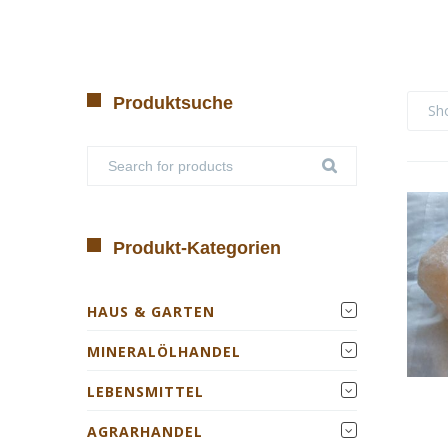
Produktsuche
Sh
Produkt-Kategorien
HAUS & GARTEN
MINERALÖLHANDEL
LEBENSMITTEL
AGRARHANDEL