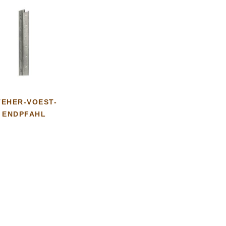
TEHER-VOEST-
ENDPFAHL