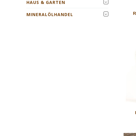
HAUS & GARTEN
MINERALÖLHANDEL