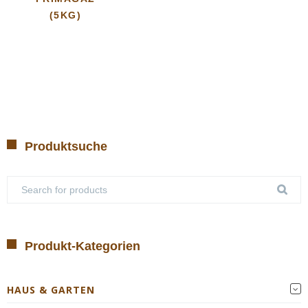
(5KG)
Produktsuche
Produkt-Kategorien
HAUS & GARTEN