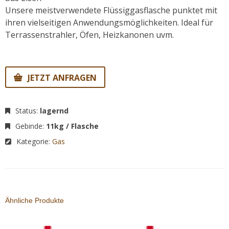
Unsere meistverwendete Flüssiggasflasche punktet mit
ihren vielseitigen Anwendungsmöglichkeiten. Ideal für
Terrassenstrahler, Öfen, Heizkanonen uvm.
JETZT ANFRAGEN
Status:
lagernd
Gebinde:
11kg / Flasche
Kategorie:
Gas
Ähnliche Produkte