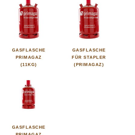
GASFLASCHE
GASFLASCHE
PRIMAGAZ
FÜR STAPLER
(11KG)
(PRIMAGAZ)
GASFLASCHE
PRIMAGAZ