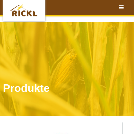
Produkte