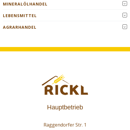
MINERALÖLHANDEL
LEBENSMITTEL
AGRARHANDEL
Hauptbetrieb
Raggendorfer Str. 1