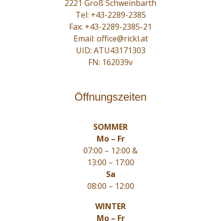
2221 Groß Schweinbarth
Tel:
+43-2289-2385
Fax: +43-2289-2385-21
Email:
office@rickl.at
UID: ATU43171303
FN: 162039v
Öffnungszeiten
SOMMER
Mo – Fr
07:00 – 12:00 &
13:00 – 17:00
Sa
08:00 – 12:00
WINTER
Mo – Fr