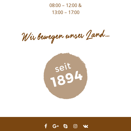
08:00 – 12:00 &
13:00 – 17:00