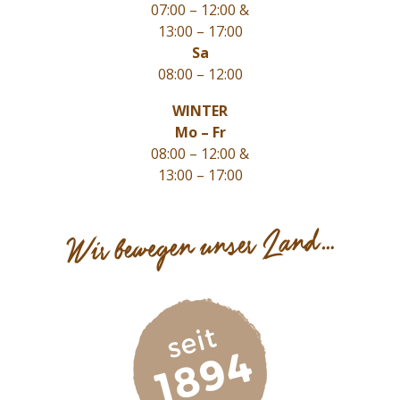
07:00 – 12:00 &
13:00 – 17:00
Sa
08:00 – 12:00
WINTER
Mo – Fr
08:00 – 12:00 &
13:00 – 17:00