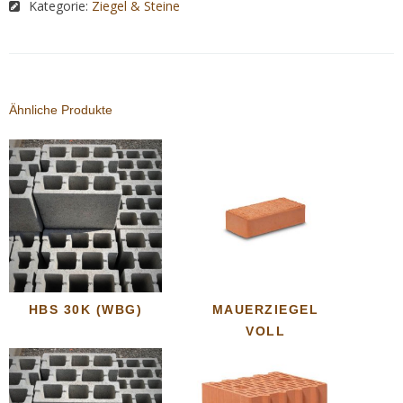
Kategorie:
Ziegel & Steine
Ähnliche Produkte
HBS 30K (WBG)
MAUERZIEGEL
VOLL