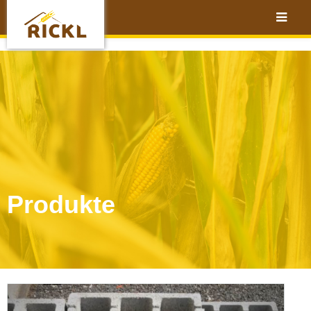
Produkte